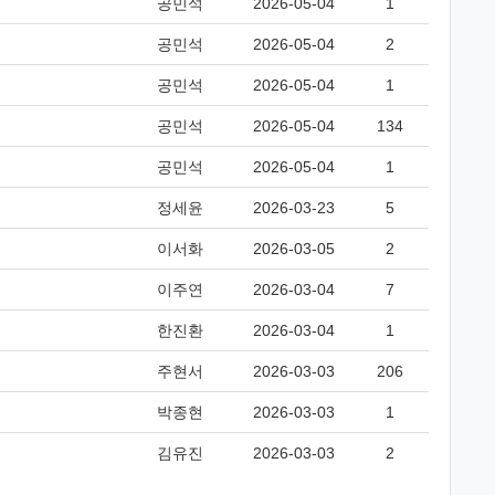
공민석
2026-05-04
1
공민석
2026-05-04
2
공민석
2026-05-04
1
공민석
2026-05-04
134
공민석
2026-05-04
1
정세윤
2026-03-23
5
이서화
2026-03-05
2
이주연
2026-03-04
7
한진환
2026-03-04
1
주현서
2026-03-03
206
박종현
2026-03-03
1
김유진
2026-03-03
2