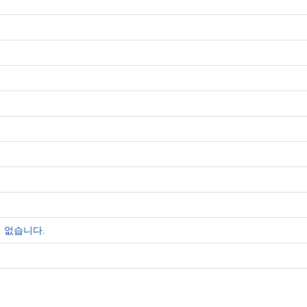
 없습니다.